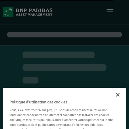
Politique d'utilisation des cookies
Nous, AXA Investment Managers, utilisons des cookies nécessaires au bon
fonctionnement de notre site Internet et souhaiterions installer des cookies
analytiques facultatifs pour nous aider à améliorer votre expérience sur le site,
ainsi que des cookies publicitaires permettant d’afficher des publicités