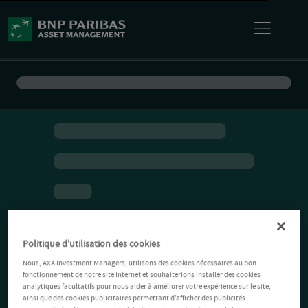
Politique d'utilisation des cookies
Nous, AXA Investment Managers, utilisons des cookies nécessaires au bon
fonctionnement de notre site Internet et souhaiterions installer des cookies
analytiques facultatifs pour nous aider à améliorer votre expérience sur le site,
ainsi que des cookies publicitaires permettant d’afficher des publicités