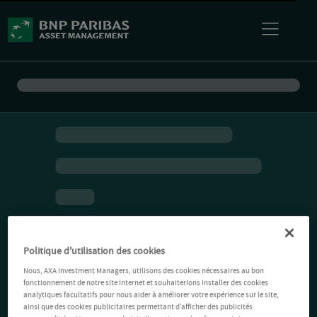
Politique d'utilisation des cookies
Nous, AXA Investment Managers, utilisons des cookies nécessaires au bon
fonctionnement de notre site Internet et souhaiterions installer des cookies
analytiques facultatifs pour nous aider à améliorer votre expérience sur le site,
ainsi que des cookies publicitaires permettant d’afficher des publicités