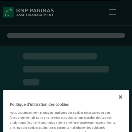
Politique d'utilisation des cookies
Nous, AXA Investment Managers, utilisons des cookies nécessaires au bon
fonctionnement de notre site Internet et souhaiterions installer des cookies
analytiques facultatifs pour nous aider à améliorer votre expérience sur le site,
ainsi que des cookies publicitaires permettant d’afficher des publicités