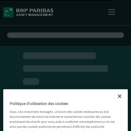
Politique d'utilisation des cookies
Nous, AXA Investment Managers, utilisons des cookies nécessaires au bon
fonctionnement de notre site Internet et souhaiterions installer des cookies
analytiques facultatifs pour nous aider à améliorer votre expérience sur le site,
ainsi que des cookies publicitaires permettant d’afficher des publicités