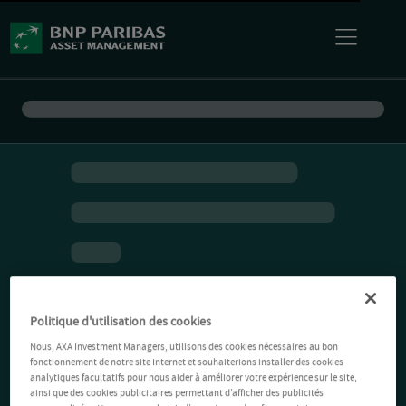
Politique d'utilisation des cookies
Nous, AXA Investment Managers, utilisons des cookies nécessaires au bon
fonctionnement de notre site Internet et souhaiterions installer des cookies
analytiques facultatifs pour nous aider à améliorer votre expérience sur le site,
ainsi que des cookies publicitaires permettant d’afficher des publicités