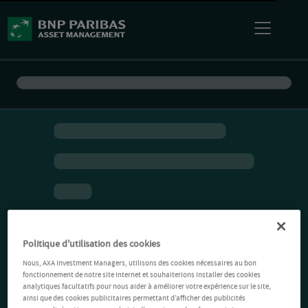
Politique d'utilisation des cookies
Nous, AXA Investment Managers, utilisons des cookies nécessaires au bon
fonctionnement de notre site Internet et souhaiterions installer des cookies
analytiques facultatifs pour nous aider à améliorer votre expérience sur le site,
ainsi que des cookies publicitaires permettant d’afficher des publicités