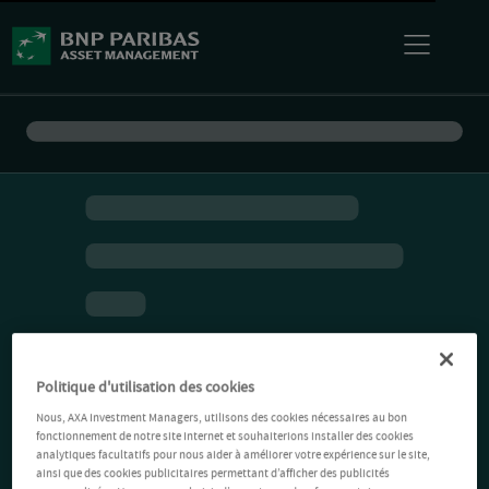
Politique d'utilisation des cookies
Nous, AXA Investment Managers, utilisons des cookies nécessaires au bon
fonctionnement de notre site Internet et souhaiterions installer des cookies
analytiques facultatifs pour nous aider à améliorer votre expérience sur le site,
ainsi que des cookies publicitaires permettant d’afficher des publicités