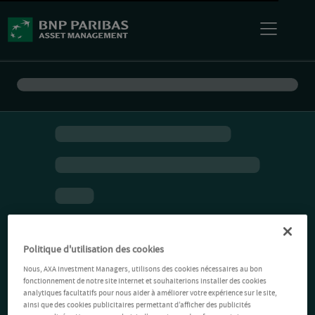
Politique d'utilisation des cookies
Nous, AXA Investment Managers, utilisons des cookies nécessaires au bon
fonctionnement de notre site Internet et souhaiterions installer des cookies
analytiques facultatifs pour nous aider à améliorer votre expérience sur le site,
ainsi que des cookies publicitaires permettant d’afficher des publicités