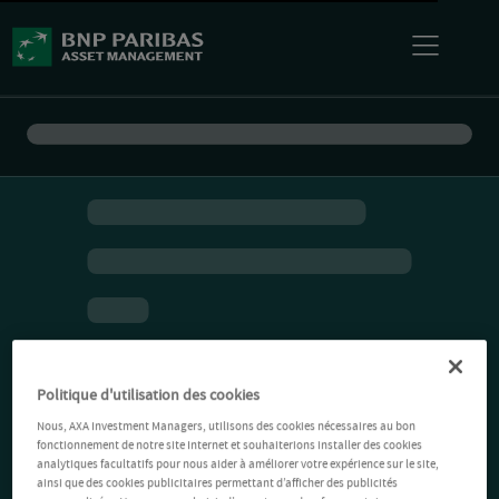
Politique d'utilisation des cookies
Nous, AXA Investment Managers, utilisons des cookies nécessaires au bon
fonctionnement de notre site Internet et souhaiterions installer des cookies
analytiques facultatifs pour nous aider à améliorer votre expérience sur le site,
ainsi que des cookies publicitaires permettant d’afficher des publicités