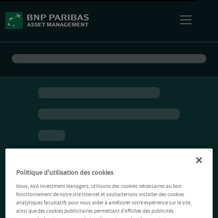
Politique d'utilisation des cookies
Nous, AXA Investment Managers, utilisons des cookies nécessaires au bon
fonctionnement de notre site Internet et souhaiterions installer des cookies
analytiques facultatifs pour nous aider à améliorer votre expérience sur le site,
ainsi que des cookies publicitaires permettant d’afficher des publicités