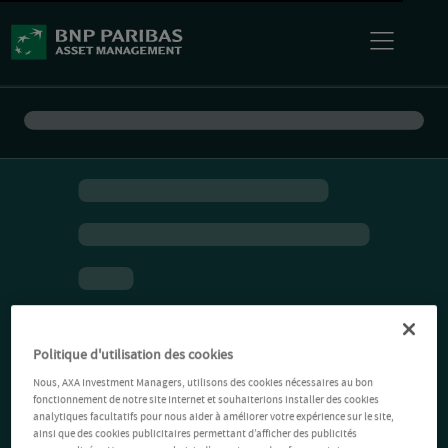
Politique d'utilisation des cookies
Nous, AXA Investment Managers, utilisons des cookies nécessaires au bon
fonctionnement de notre site Internet et souhaiterions installer des cookies
analytiques facultatifs pour nous aider à améliorer votre expérience sur le site,
ainsi que des cookies publicitaires permettant d’afficher des publicités